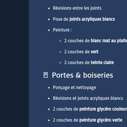
Révisions entre les joints
Pose de
joints acryliques blancs
Peinture :
2 couches de
blanc mat au plaf
2 couches de
vert
2 couches de
teinte claire
🚪 Portes & boiseries
Ponçage et nettoyage
Révisions et joints acryliques blancs
2 couches de
peinture glycéro couleur 
2 couches de
peinture glycéro verte