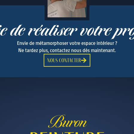
e de réaliser votre pro
Envie de métamorphoser votre espace intérieur ?
Ne tardez plus, contactez nous dès maintenant.
nous contacter