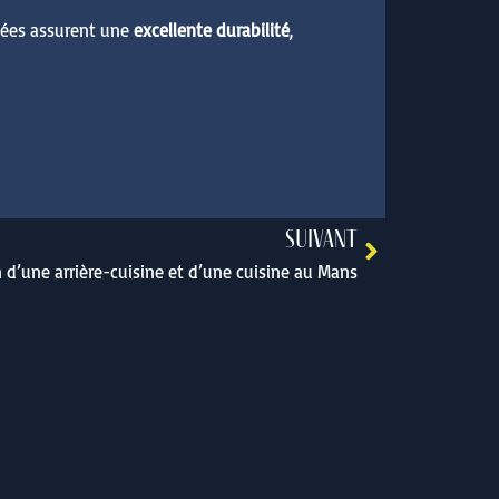
fiées assurent une
excellente durabilité
,
SUIVANT
d’une arrière-cuisine et d’une cuisine au Mans