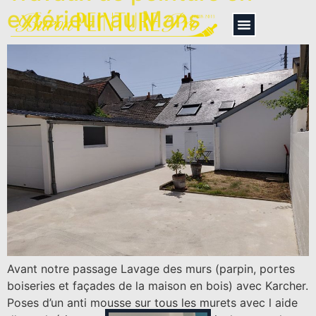
extérieur au Mans
Avant notre passage Lavage des murs (parpin, portes
boiseries et façades de la maison en bois) avec Karcher.
Poses d’un anti mousse sur tous les murets avec l aide